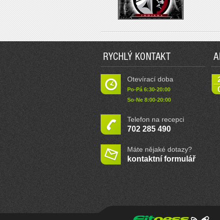
RYCHLÝ KONTAKT
A
Otevírací doba
Po-Pá 6:30-20:00
So-Ne 8:00-20:00
Telefon na recepci
702 285 490
Máte nějaké dotazy?
kontaktní formulář