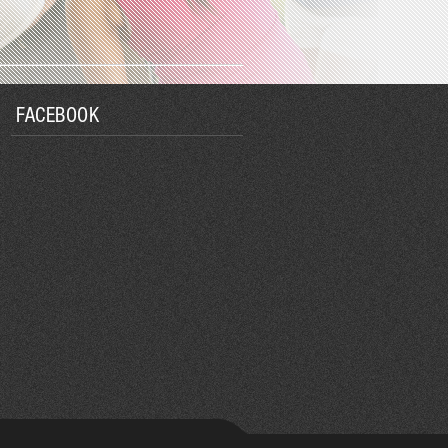
FACEBOOK