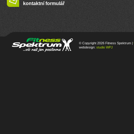
kontaktní formulář
© Copyright 2026 Fitness Spektrum |
webdesign:
studio WPJ